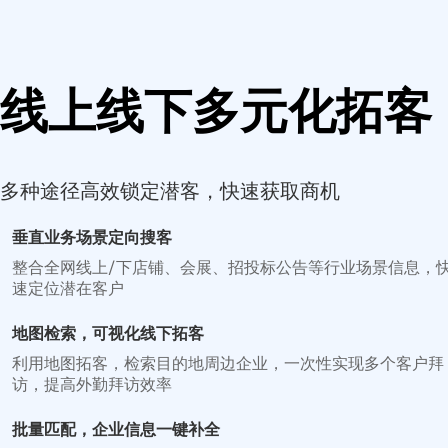
线上线下多元化拓客
多种途径高效锁定潜客，快速获取商机
垂直业务场景定向搜客
整合全网线上/下店铺、会展、招投标公告等行业场景信息，
速定位潜在客户
地图检索，可视化线下拓客
利用地图拓客，检索目的地周边企业，一次性实现多个客户拜
访，提高外勤拜访效率
批量匹配，企业信息一键补全