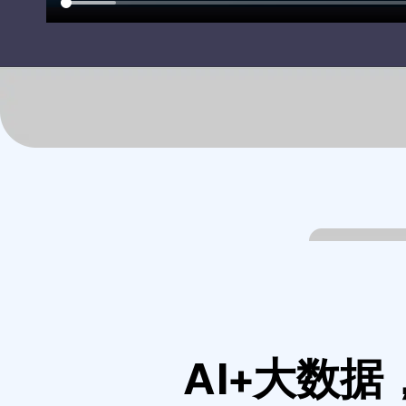
AI+大数