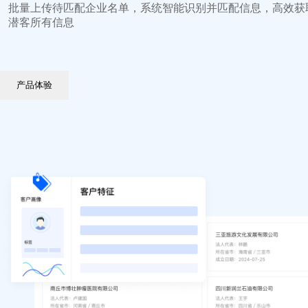
批量上传待匹配企业名单，系统智能识别并匹配信息，高效获
潜客所有信息
产品体验