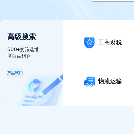
高级搜索
工商财税
500+的筛选维
度自由组合
产品试用
物流运输