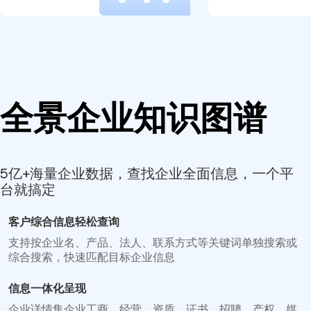
全景企业知识图谱
5亿+海量企业数据，查找企业全面信息，一个平
台就搞定
客户综合信息轻松查询
支持按企业名、产品、法人、联系方式等关键词单独搜索或
综合搜索，快速匹配目标企业信息
信息一体化呈现
企业详情集企业工商、经营、资质、证书、招聘、产权、媒