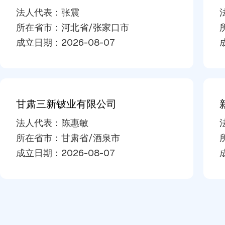
法人代表：
张震
所在省市：
河北省
/
张家口市
成立日期：
2026-08-07
甘肃三新铍业有限公司
法人代表：
陈惠敏
所在省市：
甘肃省
/
酒泉市
成立日期：
2026-08-07