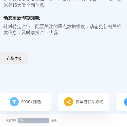
体等15大类全面信息
动态更新即刻知晓
针对特定企业，配置关注的重点数据维度，动态更新相关维
度信息，及时掌握企业状况
产品体验