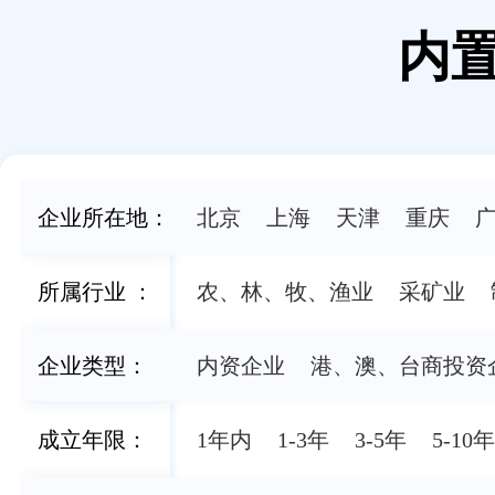
内
企业所在地
：
北京
上海
天津
重庆
所属行业
：
农、林、牧、渔业
采矿业
企业类型
：
内资企业
港、澳、台商投资
成立年限
：
1年内
1-3年
3-5年
5-10年