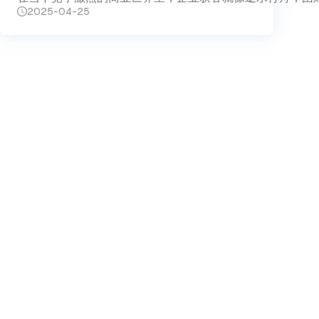
2025-04-25