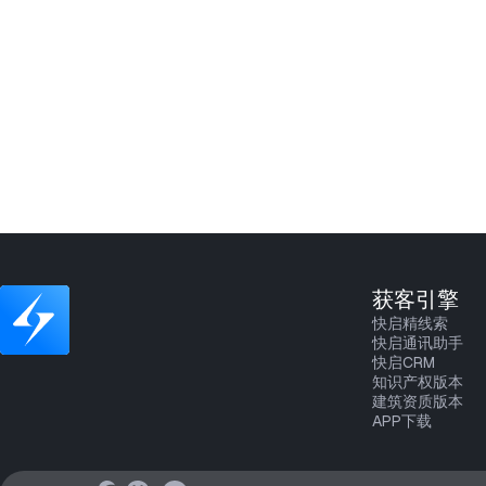
获客引擎
快启精线索
快启通讯助手
快启CRM
知识产权版本
建筑资质版本
APP下载