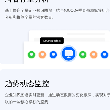
基于快启全量企业知识图谱，结合10000+垂直领域标签组
分析和推算全量的潜客数目。
趋势动态监控
企业知识图谱实时更新，通过动态数据的变化跟踪，实现对
联的一些核心指标的监测。