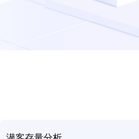
潜客存量分析