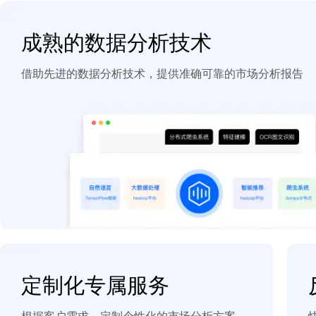
成熟的数据分析技术
借助先进的数据分析技术，提供准确可靠的市场分析报告
定制化专属服务