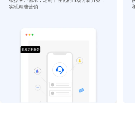
根据客户需求，定制个性化的市场分析方案，
实现精准营销