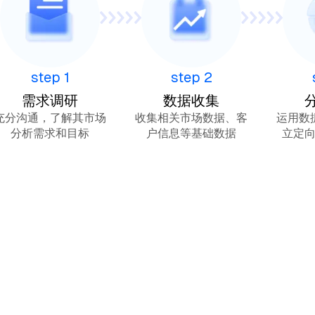
step
1
step
2
需求调研
数据收集
充分沟通，了解其市场
收集相关市场数据、客
运用数
分析需求和目标
户信息等基础数据
立定