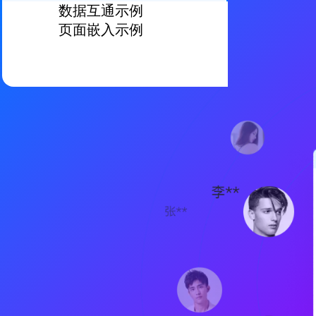
数据互通示例
页面嵌入示例