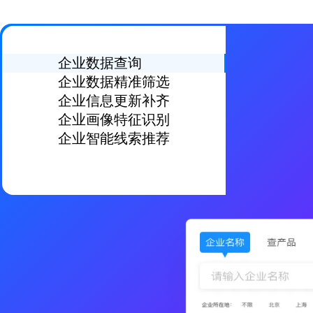
企业数据查询
企业数据精准筛选
企业信息更新补齐
企业画像特征识别
企业智能线索推荐