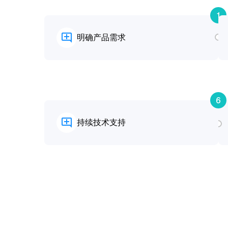
1
明确产品需求
6
持续技术支持