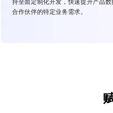
持全面定制化开发，快速提升产品数
合作伙伴的特定业务需求。