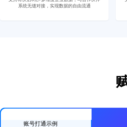
系统无缝对接，实现数据的自由流通
账号打通示例