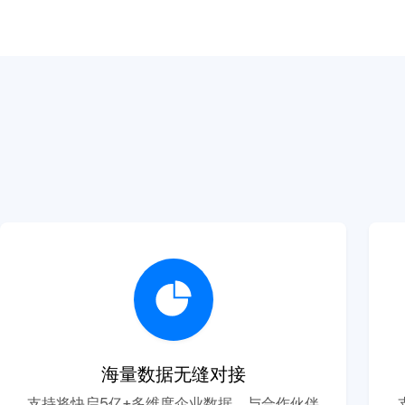
海量数据无缝对接
支持将快启5亿+多维度企业数据，与合作伙伴