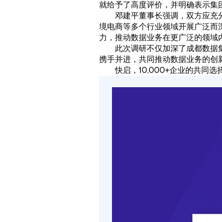
就给予了高度评价，并明确表示集
邓建平董事长强调，双方应充
境电商等多个行业领域开展广泛而
力，推动数据业务在更广泛的领域
此次调研不仅加深了成都数据
携手并进，共同推动数据业务的创
快启，10,000+企业的共同选