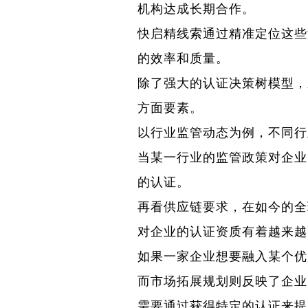
机构达成长期合作。
快启精线索通过精准定位这些
的效率和质量。
除了强大的认证决策树模型，
方面要素。
以行业监管动态为例，不同行
当某一行业的监管政策对企业
的认证。
再看供应链要求，在如今的全
对企业的认证资质有着越来越
如果一家企业想要融入某个优
而市场拓展规划则反映了企业
需要通过获得特定的认证来提