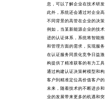
息，可以了解企业在技术研发
此外，系统还会通过对企业高
不同背景的高管在企业的决策
例如，当某新能源企业的技术
进的认证体系，系统将智能推
和管理方面的需求，实现服务
在认证服务同质化竞争日益激
构提供了精准获客的有力工具
通过构建认证决策树模型和构
客户到精准定位高价值客户的
未来，随着技术的不断进步和
业的发展带来更多的机遇和突