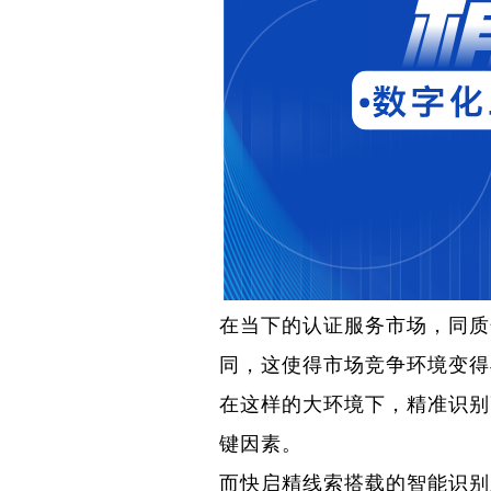
在当下的认证服务市场，同质
同，这使得市场竞争环境变得
在这样的大环境下，精准识别
键因素。
而快启精线索搭载的智能识别