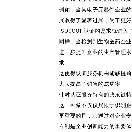
例如，当某电子元器件企业的
展取得了显著进展，为了更好
ISO9001 认证的需求就进
同样，当检测到生物医药企业
进一步提升企业的生产管理水
求。
这使得认证服务机构能够提前
大大提高了销售的成功率。
针对认证服务特有的决策链特
这一画像不仅仅局限于识别企
更重要的是，它通过对企业专
专利是企业创新能力的重要体