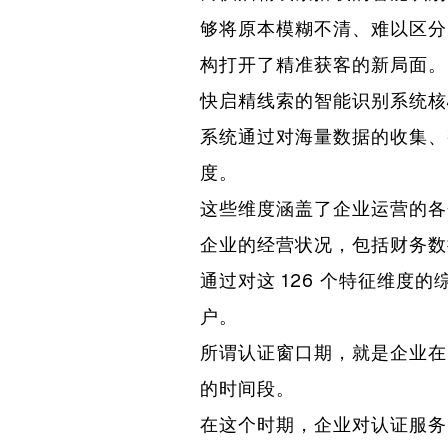
够将原本模糊不清、难以区分
构打开了精准获客的新局面。
快启精线索的智能识别系统核
系统通过对海量数据的收集、
度。
这些维度涵盖了企业运营的各
企业的经营状况，包括财务数
通过对这 126 个特征维
户。
所谓认证窗口期，就是企业在
的时间段。
在这个时期，企业对认证服务