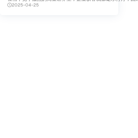
2025-04-25