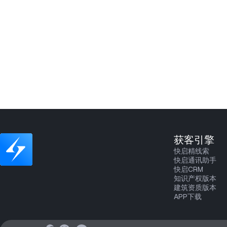
获客引擎
快启精线索
快启通讯助手
快启CRM
知识产权版本
建筑资质版本
APP下载