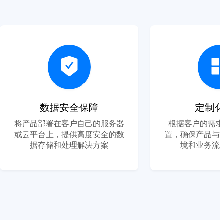
数据安全保障
定制
将产品部署在客户自己的服务器
根据客户的需
或云平台上，提供高度安全的数
置，确保产品与
据存储和处理解决方案
境和业务流