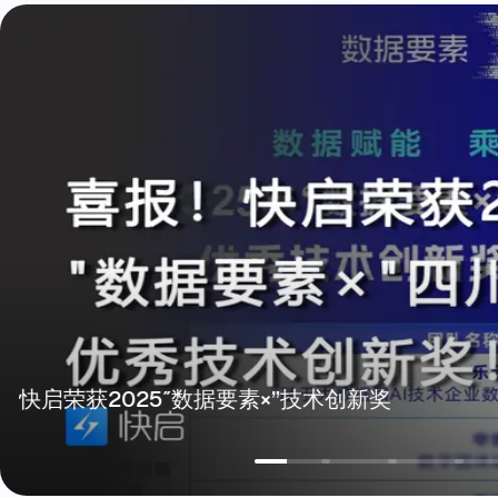
快启荣获2025″数据要素×”技术创新奖