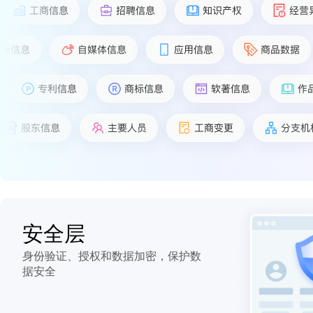
安全层
身份验证、授权和数据加密，保护数
据安全