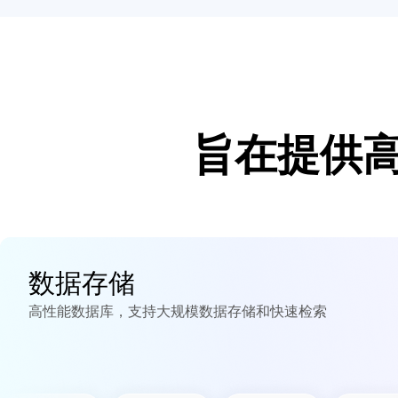
旨在提供
数据存储
高性能数据库，支持大规模数据存储和快速检索