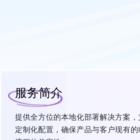
服务简介
提供全方位的本地化部署解决方案，
定制化配置，确保产品与客户现有的I