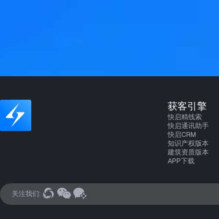
获客引擎
快启精线索
快启通讯助手
快启CRM
知识产权版本
建筑资质版本
APP下载
关注我们: