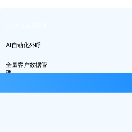
24大类证书类别
AI自动化外呼
全量客户数据管
理