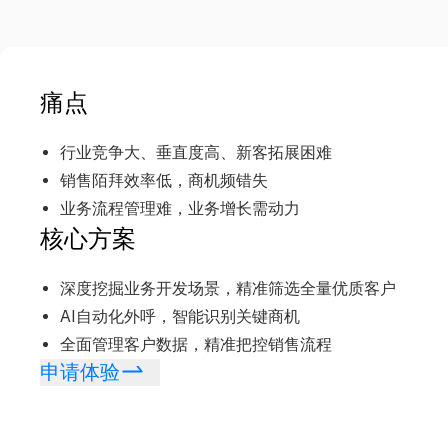
痛点
行业竞争大、垂直度高、新客拓展困难
销售陌拜效率低，商机频错失
业务流程管理难，业务增长需动力
核心方案
深度挖掘业务开发场景，精准筛选全量优质客户
AI自动化外呼，智能识别关键商机
全面管理客户数据，精准把控销售流程
申请体验