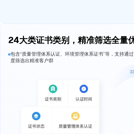
24大类证书类别，精准筛选全量
包含“质量管理体系认证、环境管理体系证书”等，支持通过
度筛选出精准客户群