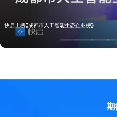
快启上榜《成都市人工智能生态企业榜》
期