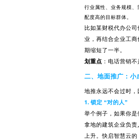
行业属性、业务规模、
配度高的目标群体。
比如某财税代办公司使
业，再结合企业工商
期缩短了一半。
划重点
：电话营销不是
二、地面推广：小
地推永远不会过时，
1. 锁定
“对的人”
举个例子，如果你是
拿地的建筑企业负责
上升。快启智慧云的