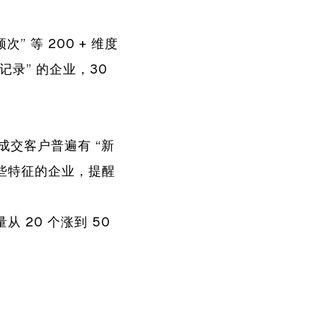
” 等 200 + 维度
记录” 的企业，30
成交客户普遍有 “新
这些特征的企业，提醒
 20 个涨到 50