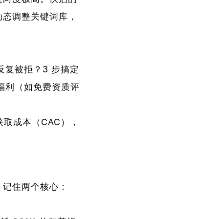
动态调整关键词库，
复被拒？3 步搞定
时福利（如免费资质评
获取成本（CAC），
，记住两个核心：