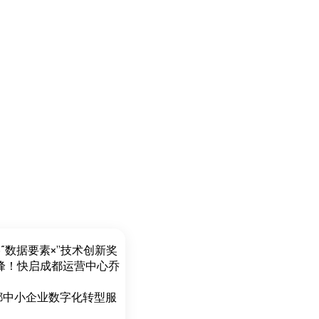
5″数据要素×”技术创新奖
峰！快启成都运营中心乔
成都中小企业数字化转型服