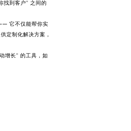
你找到客户” 之间的
— 它不仅能帮你实
提供定制化解决方案，
动增长” 的工具，如