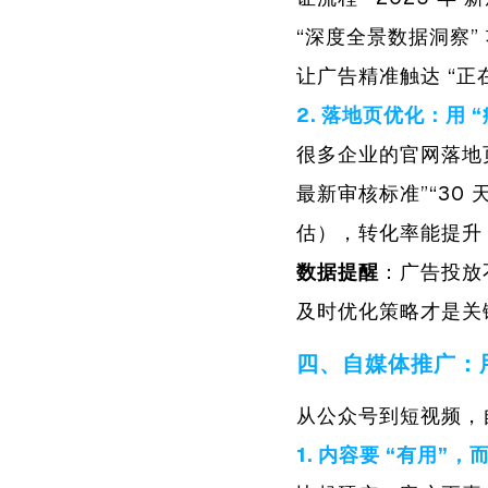
“深度全景数据洞察
让广告精准触达 “正
2. 落地页优化：用
“
很多企业的官网落地
最新审核标准”“30
估），转化率能提升 
数据提醒
：广告投放
及时优化策略才是关
四、自媒体推广：用
从公众号到短视频，
1. 内容要 “
有用
”，而