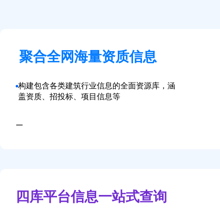
聚合全网海量资质信息
构建包含各类建筑行业信息的全面资源库，涵
盖资质、招投标、项目信息等
—
四库平台信息一站式查询