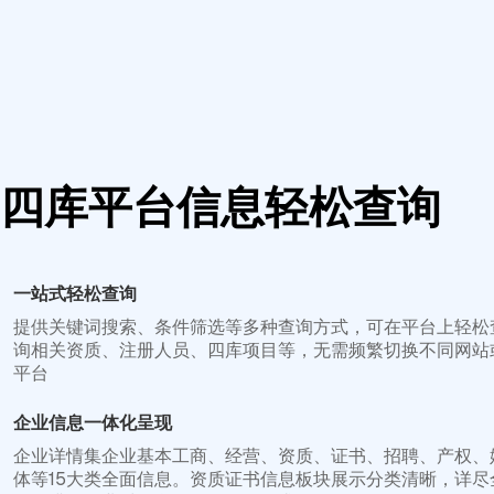
四库平台信息轻松查询
一站式轻松查询
提供关键词搜索、条件筛选等多种查询方式，可在平台上轻松
询相关资质、注册人员、四库项目等，无需频繁切换不同网站
平台
企业信息一体化呈现
企业详情集企业基本工商、经营、资质、证书、招聘、产权、
体等15大类全面信息。资质证书信息板块展示分类清晰，详尽