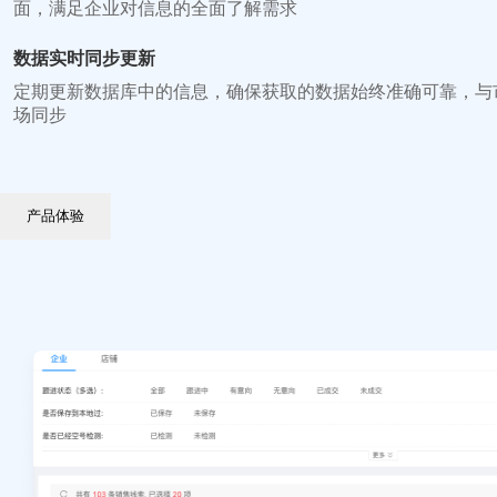
面，满足企业对信息的全面了解需求
数据实时同步更新
定期更新数据库中的信息，确保获取的数据始终准确可靠，与
场同步
产品体验