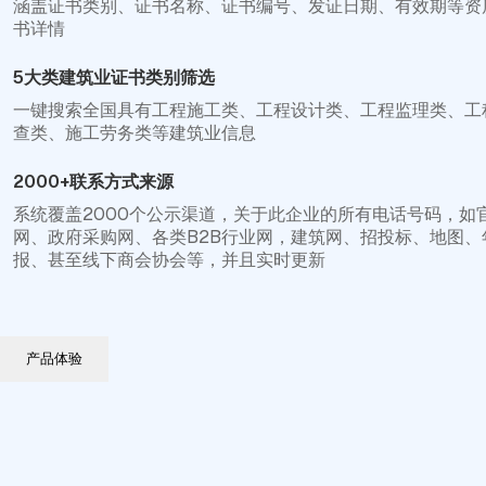
涵盖证书类别、证书名称、证书编号、发证日期、有效期等资
书详情
5大类建筑业证书类别筛选
一键搜索全国具有工程施工类、工程设计类、工程监理类、工
查类、施工劳务类等建筑业信息
2000+联系方式来源
系统覆盖2000个公示渠道，关于此企业的所有电话号码，如
网、政府采购网、各类B2B行业网，建筑网、招投标、地图、
报、甚至线下商会协会等，并且实时更新
产品体验