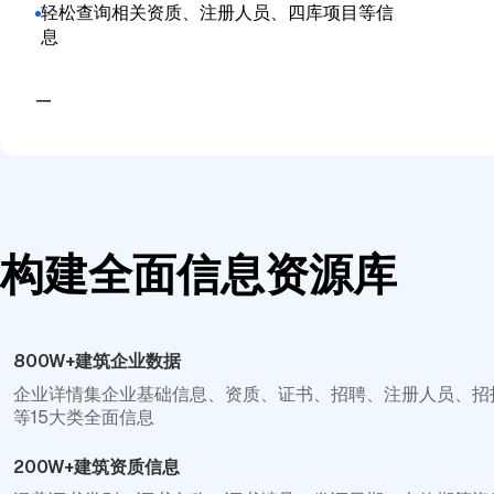
轻松查询相关资质、注册人员、四库项目等信
息
—
构建全面信息资源库
800W+建筑企业数据
企业详情集企业基础信息、资质、证书、招聘、注册人员、招
等15大类全面信息
200W+建筑资质信息