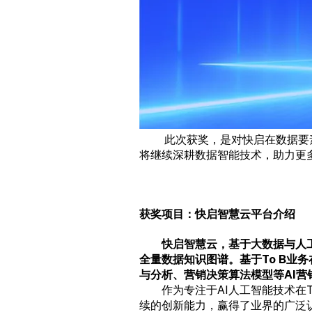
此次获奖，是对快启在数据要
将继续深耕数据智能技术，助力更
获奖项目：
快启智慧云
平台介绍
快启智慧云，基于大数据与人
全量数据知识图谱。基于To B业
与分析、营销决策算法模型等AI
作为专注于AI人工智能技术在T
续的创新能力，赢得了业界的广泛