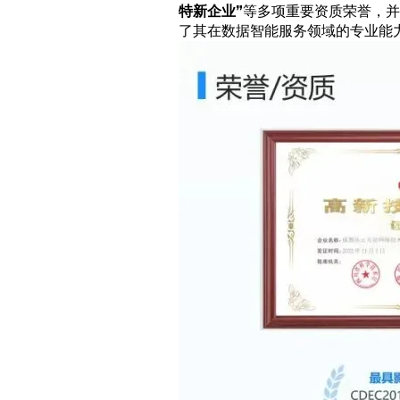
特新企业”
等多项重要资质荣誉，并
了其在数据智能服务领域的专业能